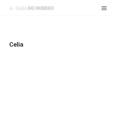
Celia