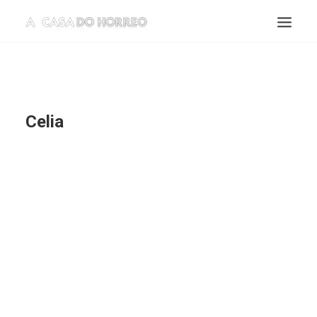
Celia