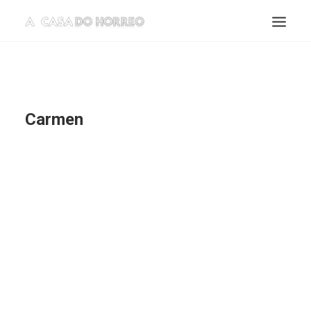
Carmen